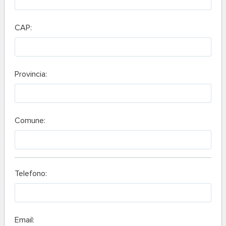
CAP:
Provincia:
Comune:
Telefono:
Email: