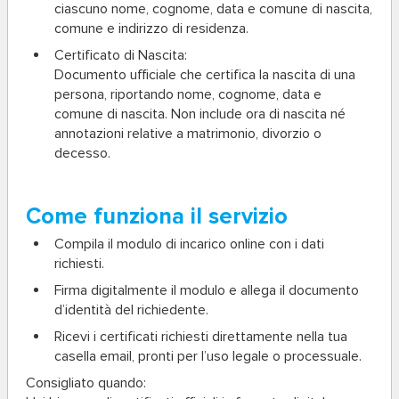
ciascuno nome, cognome, data e comune di nascita,
comune e indirizzo di residenza.
Certificato di Nascita:
Documento ufficiale che certifica la nascita di una
persona, riportando nome, cognome, data e
comune di nascita. Non include ora di nascita né
annotazioni relative a matrimonio, divorzio o
decesso.
Come funziona il servizio
Compila il modulo di incarico online con i dati
richiesti.
Firma digitalmente il modulo e allega il documento
d’identità del richiedente.
Ricevi i certificati richiesti direttamente nella tua
casella email, pronti per l’uso legale o processuale.
Consigliato quando: