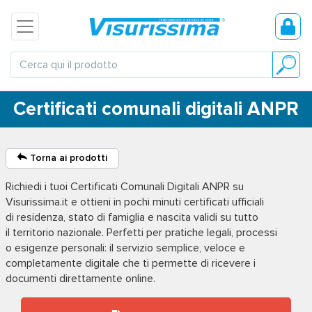
Certificati comunali digitali ANPR
Torna ai prodotti
Richiedi i tuoi
Certificati Comunali Digitali ANPR
su
Visurissima.it e ottieni in pochi minuti certificati ufficiali
di residenza, stato di famiglia e nascita validi su tutto
il territorio nazionale. Perfetti per pratiche legali, processi
o esigenze personali: il servizio semplice, veloce e
completamente digitale che ti permette di ricevere i
documenti direttamente online.