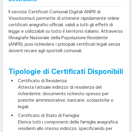
Il servizio
Certificati Comunali Digitali ANPR
di
Visurissima.it permette di ottenere rapidamente online
certificati anagrafici ufficiali, validi a tutti gli effetti di
legge e utilizzabili su tutto il territorio italiano. Attraverso
l’Anagrafe Nazionale della Popolazione Residente
(ANPR), puoi richiedere i principali certificati legali senza
doverti recare agli sportelli comunali.
Tipologie di Certificati Disponibili
Certificato di Residenza:
Attesta l’attuale indirizzo di residenza del
richiedente, documento richiesto spesso per
pratiche amministrative, bancarie, scolastiche o
legali.
Certificato di Stato di Famiglia:
Elenca tutti i componenti della famiglia anagrafica
residenti allo stesso indirizzo, specificando per