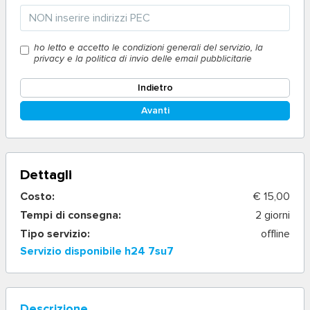
ho letto e accetto le condizioni generali del servizio, la
privacy e la politica di invio delle email pubblicitarie
Indietro
Avanti
Dettagli
Costo:
€ 15,00
Tempi di consegna:
2 giorni
Tipo servizio:
offline
Servizio disponibile h24 7su7
Descrizione