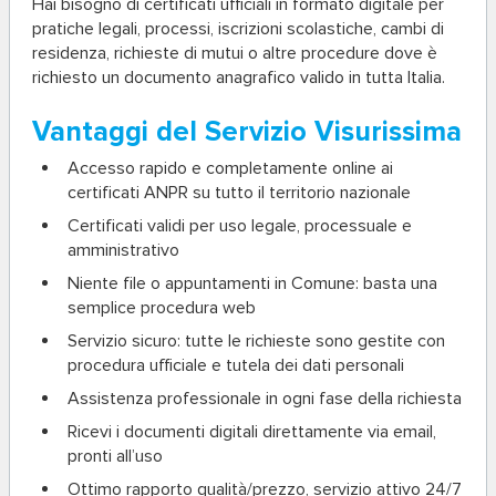
Hai bisogno di certificati ufficiali in formato digitale per
pratiche legali, processi, iscrizioni scolastiche, cambi di
residenza, richieste di mutui o altre procedure dove è
richiesto un documento anagrafico valido in tutta Italia.
Vantaggi del Servizio Visurissima
Accesso rapido e completamente online ai
certificati ANPR su tutto il territorio nazionale
Certificati validi per uso legale, processuale e
amministrativo
Niente file o appuntamenti in Comune: basta una
semplice procedura web
Servizio sicuro: tutte le richieste sono gestite con
procedura ufficiale e tutela dei dati personali
Assistenza professionale in ogni fase della richiesta
Ricevi i documenti digitali direttamente via email,
pronti all’uso
Ottimo rapporto qualità/prezzo, servizio attivo 24/7