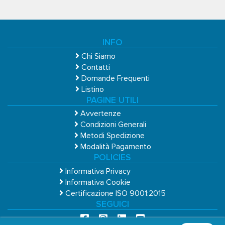
INFO
Chi Siamo
Contatti
Domande Frequenti
Listino
PAGINE UTILI
Avvertenze
Condizioni Generali
Metodi Spedizione
Modalità Pagamento
POLICIES
Informativa Privacy
Informativa Cookie
Certificazione ISO 9001:2015
SEGUICI