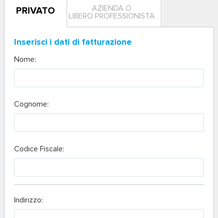
AZIENDA O
PRIVATO
LIBERO PROFESSIONISTA
Inserisci i dati di fatturazione
Nome:
Cognome:
Codice Fiscale:
Indirizzo: