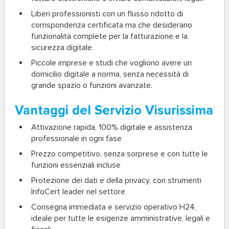
Liberi professionisti
con un flusso ridotto di
corrispondenza certificata ma che desiderano
funzionalità complete per la fatturazione e la
sicurezza digitale.
Piccole imprese e studi
che vogliono avere un
domicilio digitale a norma, senza necessità di
grande spazio o funzioni avanzate.
Vantaggi del Servizio Visurissima
Attivazione rapida,
100% digitale
e assistenza
professionale in ogni fase
Prezzo competitivo, senza sorprese e con tutte le
funzioni essenziali incluse
Protezione dei dati e della privacy, con strumenti
InfoCert leader nel settore
Consegna immediata e servizio operativo H24,
ideale per tutte le esigenze amministrative, legali e