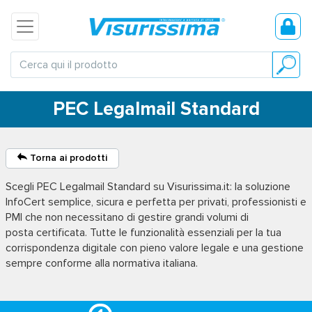
PEC Legalmail Standard
Torna ai prodotti
Scegli
PEC Legalmail Standard
su Visurissima.it: la soluzione
InfoCert semplice, sicura e perfetta per privati, professionisti e
PMI che non necessitano di gestire grandi volumi di
posta certificata. Tutte le funzionalità essenziali per la tua
corrispondenza digitale con pieno valore legale e una gestione
sempre conforme alla normativa italiana.