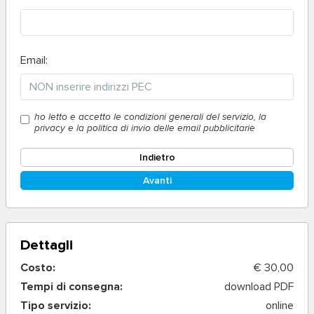
Email:
ho letto e accetto le condizioni generali del servizio, la
privacy e la politica di invio delle email pubblicitarie
Indietro
Avanti
Dettagli
Costo:
€ 30,00
Tempi di consegna:
download PDF
Tipo servizio:
online