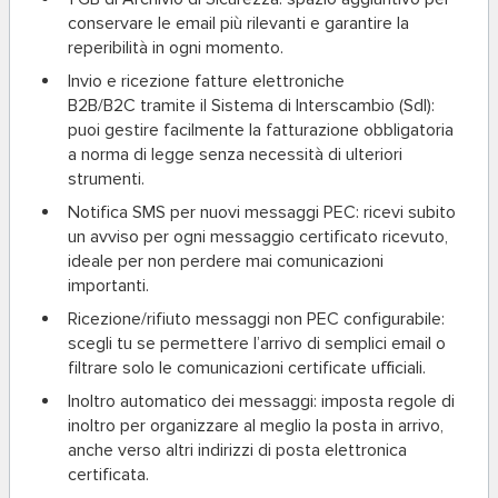
conservare le email più rilevanti e garantire la
reperibilità in ogni momento.
Invio e ricezione fatture elettroniche
B2B/B2C
tramite il Sistema di Interscambio (SdI):
puoi gestire facilmente la fatturazione obbligatoria
a norma di legge senza necessità di ulteriori
strumenti.
Notifica SMS per nuovi messaggi PEC
: ricevi subito
un avviso per ogni messaggio certificato ricevuto,
ideale per non perdere mai comunicazioni
importanti.
Ricezione/rifiuto messaggi non PEC configurabile
:
scegli tu se permettere l’arrivo di semplici email o
filtrare solo le comunicazioni certificate ufficiali.
Inoltro automatico dei messaggi
: imposta regole di
inoltro per organizzare al meglio la posta in arrivo,
anche verso altri indirizzi di posta elettronica
certificata.