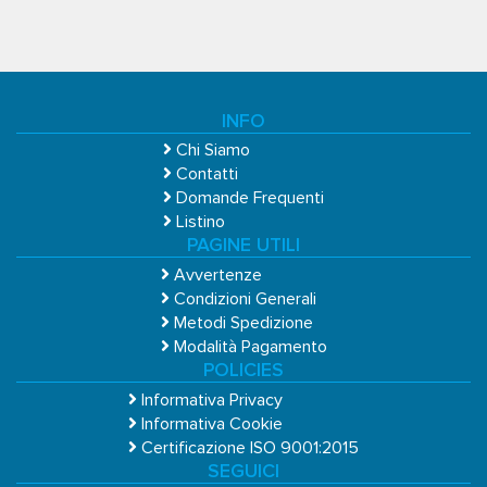
INFO
Chi Siamo
Contatti
Domande Frequenti
Listino
PAGINE UTILI
Avvertenze
Condizioni Generali
Metodi Spedizione
Modalità Pagamento
POLICIES
Informativa Privacy
Informativa Cookie
Certificazione ISO 9001:2015
SEGUICI