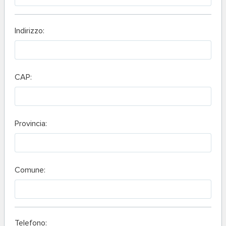
Indirizzo:
CAP:
Provincia:
Comune:
Telefono: