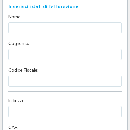
Inserisci i dati di fatturazione
Nome:
Cognome:
Codice Fiscale:
Indirizzo:
CAP: