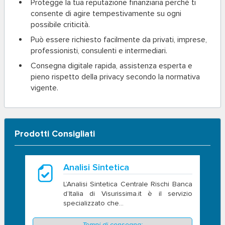
Protegge la tua reputazione finanziaria perché ti
consente di agire tempestivamente su ogni
possibile criticità.
Può essere richiesto facilmente da privati, imprese,
professionisti, consulenti e intermediari.
Consegna digitale rapida, assistenza esperta e
pieno rispetto della privacy secondo la normativa
vigente.
Prodotti Consigliati
Analisi Sintetica
L’Analisi Sintetica Centrale Rischi Banca
d’Italia di Visurissima.it è il servizio
specializzato che...
Tempi di consegna: