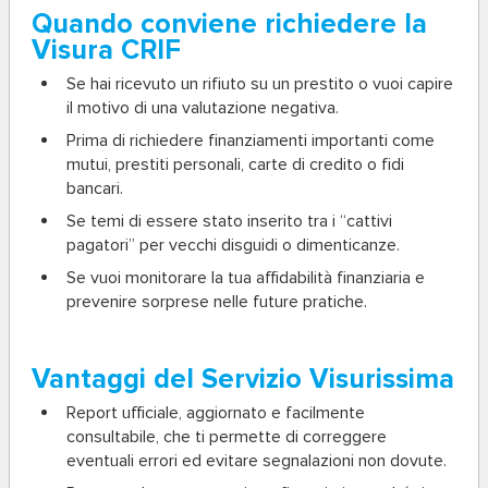
Quando conviene richiedere la
Visura CRIF
Se hai ricevuto un rifiuto su un prestito o vuoi capire
il motivo di una valutazione negativa.
Prima di richiedere finanziamenti importanti come
mutui, prestiti personali, carte di credito o fidi
bancari.
Se temi di essere stato inserito tra i “cattivi
pagatori” per vecchi disguidi o dimenticanze.
Se vuoi monitorare la tua affidabilità finanziaria e
prevenire sorprese nelle future pratiche.
Vantaggi del Servizio Visurissima
Report ufficiale, aggiornato e facilmente
consultabile, che ti permette di correggere
eventuali errori ed evitare segnalazioni non dovute.