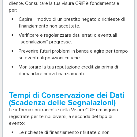
cliente. Consultare la tua visura CRIF è fondamentale
per:
Capire il motivo di un prestito negato o richieste di
finanziamento non accettate.
Verificare e regolarizzare dati errati o eventuali
“segnalazioni” pregresse.
Prevenire futuri problemi in banca e agire per tempo
su eventuali posizioni critiche.
Monitorare la tua reputazione creditizia prima di
domandare nuovi finanziamenti.
Tempi di Conservazione dei Dati
(Scadenza delle Segnalazioni)
Le informazioni raccolte nella Visura CRIF rimangono
registrate per tempi diversi, a seconda del tipo di
evento:
Le richieste di finanziamento rifiutate o non