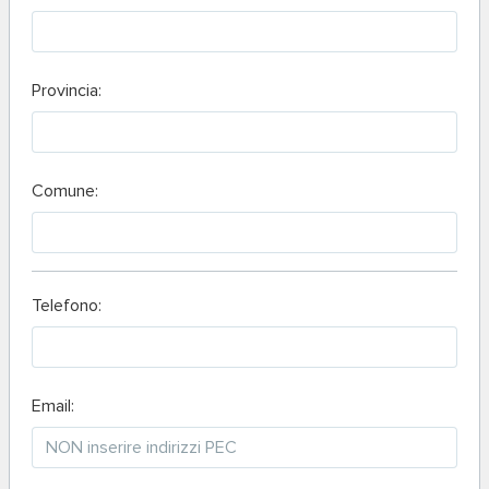
Provincia:
Comune:
Telefono:
Email: