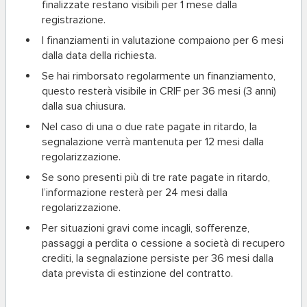
finalizzate restano visibili per 1 mese dalla
registrazione.
I finanziamenti in valutazione compaiono per 6 mesi
dalla data della richiesta.
Se hai rimborsato regolarmente un finanziamento,
questo resterà visibile in CRIF per 36 mesi (3 anni)
dalla sua chiusura.
Nel caso di una o due rate pagate in ritardo, la
segnalazione verrà mantenuta per 12 mesi dalla
regolarizzazione.
Se sono presenti più di tre rate pagate in ritardo,
l’informazione resterà per 24 mesi dalla
regolarizzazione.
Per situazioni gravi come incagli, sofferenze,
passaggi a perdita o cessione a società di recupero
crediti, la segnalazione persiste per 36 mesi dalla
data prevista di estinzione del contratto.