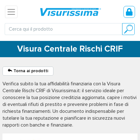
Visura Centrale Rischi CRIF
Torna ai prodotti
Verifica subito la tua affidabilità finanziaria con la
Visura
Centrale Rischi CRIF
di Visurissima.it: il servizio ideale per
conoscere la tua posizione creditizia aggiornata, capire i motivi
di eventuali rifiuti di prestito e prevenire problemi in fase di
richiesta finanziamenti. Un documento indispensabile per
tutelare la tua reputazione e pianificare in sicurezza nuovi
rapporti con banche e finanziarie.