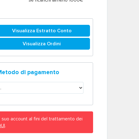
se ricarichi almeno 1000€
Visualizza Estratto Conto
Visualizza Ordini
Metodo di pagamento
o suo account al fini del trattamento dei
QUI
.