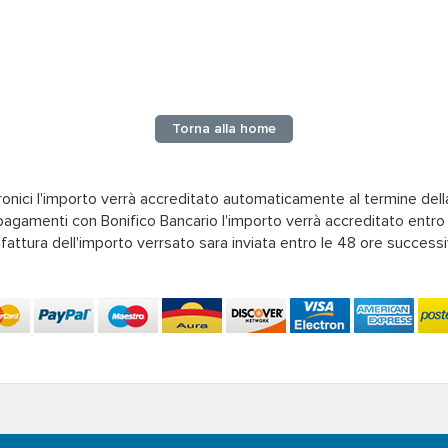
Torna alla home
ronici l'importo verrà accreditato automaticamente al termine de
 pagamenti con Bonifico Bancario l'importo verrà accreditato entro
 fattura dell'importo verrsato sara inviata entro le 48 ore successi