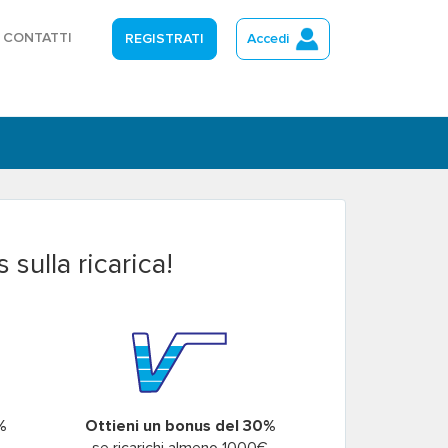
CONTATTI
REGISTRATI
Accedi
 sulla ricarica!
%
Ottieni un bonus del 30%