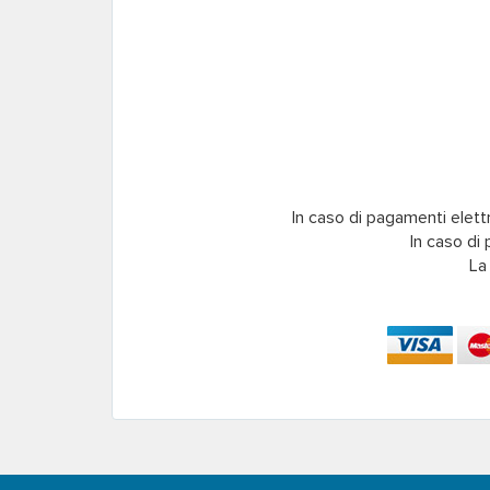
In caso di pagamenti elett
In caso di
La