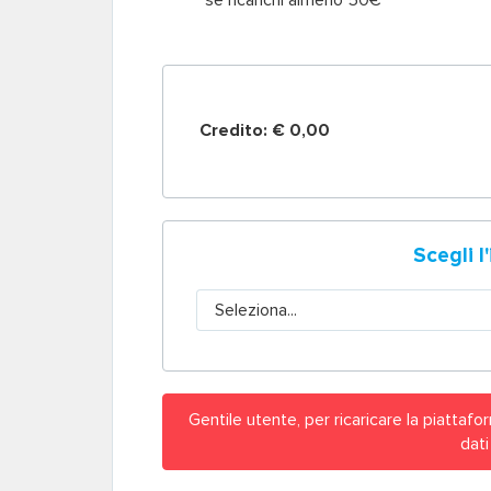
se ricarichi almeno 50€
Credito:
€ 0,00
Scegli l
Gentile utente, per ricaricare la piattaf
dati