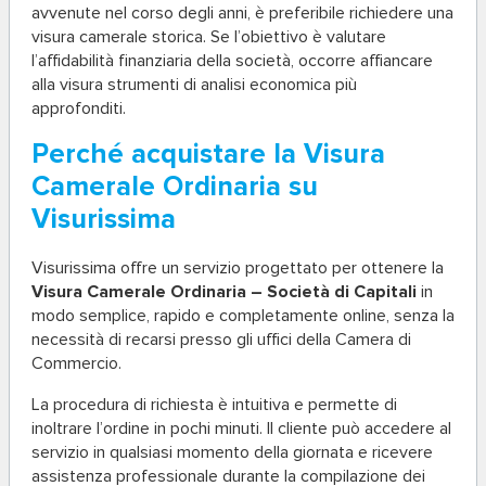
avvenute nel corso degli anni, è preferibile richiedere una
visura camerale storica. Se l’obiettivo è valutare
l’affidabilità finanziaria della società, occorre affiancare
alla visura strumenti di analisi economica più
approfonditi.
Perché acquistare la Visura
Camerale Ordinaria su
Visurissima
Visurissima offre un servizio progettato per ottenere la
Visura Camerale Ordinaria – Società di Capitali
in
modo semplice, rapido e completamente online, senza la
necessità di recarsi presso gli uffici della Camera di
Commercio.
La procedura di richiesta è intuitiva e permette di
inoltrare l’ordine in pochi minuti. Il cliente può accedere al
servizio in qualsiasi momento della giornata e ricevere
assistenza professionale durante la compilazione dei