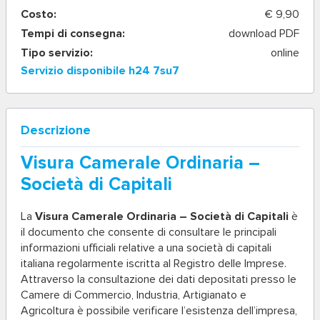
Costo:
€ 9,90
Tempi di consegna:
download PDF
Tipo servizio:
online
Servizio disponibile h24 7su7
Descrizione
Visura Camerale Ordinaria –
Società di Capitali
La
Visura Camerale Ordinaria – Società di Capitali
è
il documento che consente di consultare le principali
informazioni ufficiali relative a una società di capitali
italiana regolarmente iscritta al Registro delle Imprese.
Attraverso la consultazione dei dati depositati presso le
Camere di Commercio, Industria, Artigianato e
Agricoltura è possibile verificare l’esistenza dell’impresa,