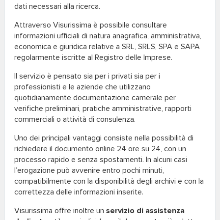
dati necessari alla ricerca.
Attraverso Visurissima è possibile consultare
informazioni ufficiali di natura anagrafica, amministrativa,
economica e giuridica relative a SRL, SRLS, SPA e SAPA
regolarmente iscritte al Registro delle Imprese.
Il servizio è pensato sia per i privati sia per i
professionisti e le aziende che utilizzano
quotidianamente documentazione camerale per
verifiche preliminari, pratiche amministrative, rapporti
commerciali o attività di consulenza.
Uno dei principali vantaggi consiste nella possibilità di
richiedere il documento online 24 ore su 24, con un
processo rapido e senza spostamenti. In alcuni casi
l’erogazione può avvenire entro pochi minuti,
compatibilmente con la disponibilità degli archivi e con la
correttezza delle informazioni inserite.
Visurissima offre inoltre un
servizio di assistenza