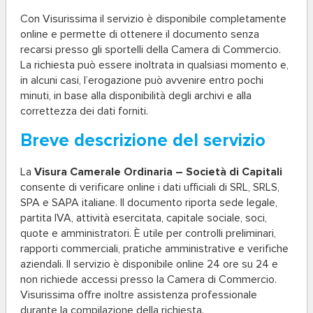
Con Visurissima il servizio è disponibile completamente
online e permette di ottenere il documento senza
recarsi presso gli sportelli della Camera di Commercio.
La richiesta può essere inoltrata in qualsiasi momento e,
in alcuni casi, l’erogazione può avvenire entro pochi
minuti, in base alla disponibilità degli archivi e alla
correttezza dei dati forniti.
Breve descrizione del servizio
La
Visura Camerale Ordinaria – Società di Capitali
consente di verificare online i dati ufficiali di SRL, SRLS,
SPA e SAPA italiane. Il documento riporta sede legale,
partita IVA, attività esercitata, capitale sociale, soci,
quote e amministratori. È utile per controlli preliminari,
rapporti commerciali, pratiche amministrative e verifiche
aziendali. Il servizio è disponibile online 24 ore su 24 e
non richiede accessi presso la Camera di Commercio.
Visurissima offre inoltre assistenza professionale
durante la compilazione della richiesta.