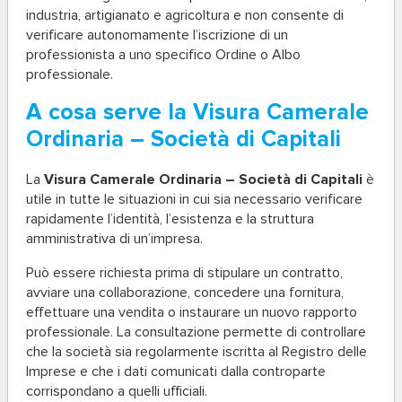
industria, artigianato e agricoltura e non consente di
verificare autonomamente l’iscrizione di un
professionista a uno specifico Ordine o Albo
professionale.
A cosa serve la Visura Camerale
Ordinaria – Società di Capitali
La
Visura Camerale Ordinaria – Società di Capitali
è
utile in tutte le situazioni in cui sia necessario verificare
rapidamente l’identità, l’esistenza e la struttura
amministrativa di un’impresa.
Può essere richiesta prima di stipulare un contratto,
avviare una collaborazione, concedere una fornitura,
effettuare una vendita o instaurare un nuovo rapporto
professionale. La consultazione permette di controllare
che la società sia regolarmente iscritta al Registro delle
Imprese e che i dati comunicati dalla controparte
corrispondano a quelli ufficiali.