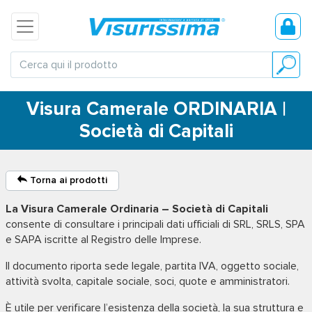
Visura Camerale ORDINARIA |
Società di Capitali
Torna ai prodotti
La Visura Camerale Ordinaria – Società di Capitali
consente di consultare i principali dati ufficiali di SRL, SRLS, SPA
e SAPA iscritte al Registro delle Imprese.
Il documento riporta sede legale, partita IVA, oggetto sociale,
attività svolta, capitale sociale, soci, quote e amministratori.
È utile per verificare l’esistenza della società, la sua struttura e