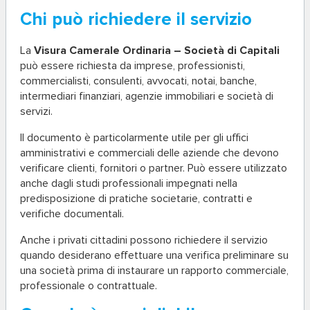
Chi può richiedere il servizio
La
Visura Camerale Ordinaria – Società di Capitali
può essere richiesta da imprese, professionisti,
commercialisti, consulenti, avvocati, notai, banche,
intermediari finanziari, agenzie immobiliari e società di
servizi.
Il documento è particolarmente utile per gli uffici
amministrativi e commerciali delle aziende che devono
verificare clienti, fornitori o partner. Può essere utilizzato
anche dagli studi professionali impegnati nella
predisposizione di pratiche societarie, contratti e
verifiche documentali.
Anche i privati cittadini possono richiedere il servizio
quando desiderano effettuare una verifica preliminare su
una società prima di instaurare un rapporto commerciale,
professionale o contrattuale.