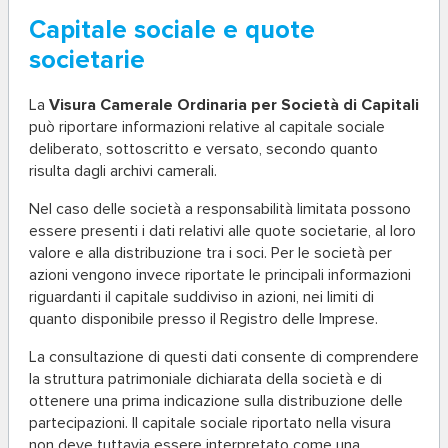
Capitale sociale e quote
societarie
La
Visura Camerale Ordinaria per Società di Capitali
può riportare informazioni relative al capitale sociale
deliberato, sottoscritto e versato, secondo quanto
risulta dagli archivi camerali.
Nel caso delle società a responsabilità limitata possono
essere presenti i dati relativi alle quote societarie, al loro
valore e alla distribuzione tra i soci. Per le società per
azioni vengono invece riportate le principali informazioni
riguardanti il capitale suddiviso in azioni, nei limiti di
quanto disponibile presso il Registro delle Imprese.
La consultazione di questi dati consente di comprendere
la struttura patrimoniale dichiarata della società e di
ottenere una prima indicazione sulla distribuzione delle
partecipazioni. Il capitale sociale riportato nella visura
non deve tuttavia essere interpretato come una