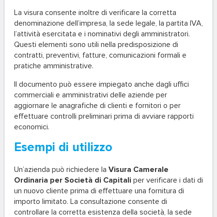
La visura consente inoltre di verificare la corretta
denominazione dell’impresa, la sede legale, la partita IVA,
l’attività esercitata e i nominativi degli amministratori.
Questi elementi sono utili nella predisposizione di
contratti, preventivi, fatture, comunicazioni formali e
pratiche amministrative.
Il documento può essere impiegato anche dagli uffici
commerciali e amministrativi delle aziende per
aggiornare le anagrafiche di clienti e fornitori o per
effettuare controlli preliminari prima di avviare rapporti
economici.
Esempi di utilizzo
Un’azienda può richiedere la
Visura Camerale
Ordinaria per Società di Capitali
per verificare i dati di
un nuovo cliente prima di effettuare una fornitura di
importo limitato. La consultazione consente di
controllare la corretta esistenza della società, la sede