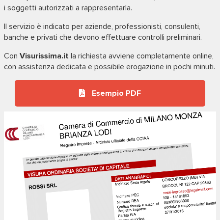
i soggetti autorizzati a rappresentarla.
Il servizio è indicato per aziende, professionisti, consulenti,
banche e privati che devono effettuare controlli preliminari.
Con
Visurissima.it
la richiesta avviene completamente online,
con assistenza dedicata e possibile erogazione in pochi minuti.
Esempio PDF