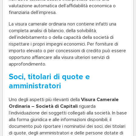
valutazione automatica dell’affidabilità economica o
finanziaria dell’impresa.
La visura camerale ordinaria non contiene infatti una
completa analisi di bilancio, della solvibilità,
dell’indebitamento o della capacità della società di
rispettare i propri impegni economici. Per forniture di
importo elevato o per concessioni di credito può essere
opportuno affiancare alla visura ulteriori servizi di
approfondimento.
Soci, titolari di quote e
amministratori
Uno degli aspetti più rilevanti della
Visura Camerale
Ordinaria – Società di Capitali
riguarda
l’individuazione dei soggetti collegati alla società. In base
alla forma giuridica e alle informazioni disponibili, il
documento può riportare i nominativi dei soci, dei titolari
di quote, degli amministratori e delle persone dotate di