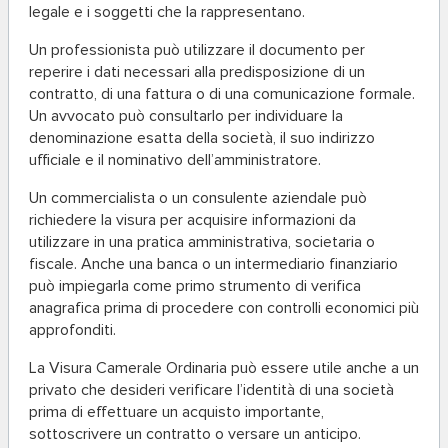
legale e i soggetti che la rappresentano.
Un professionista può utilizzare il documento per
reperire i dati necessari alla predisposizione di un
contratto, di una fattura o di una comunicazione formale.
Un avvocato può consultarlo per individuare la
denominazione esatta della società, il suo indirizzo
ufficiale e il nominativo dell’amministratore.
Un commercialista o un consulente aziendale può
richiedere la visura per acquisire informazioni da
utilizzare in una pratica amministrativa, societaria o
fiscale. Anche una banca o un intermediario finanziario
può impiegarla come primo strumento di verifica
anagrafica prima di procedere con controlli economici più
approfonditi.
La Visura Camerale Ordinaria può essere utile anche a un
privato che desideri verificare l’identità di una società
prima di effettuare un acquisto importante,
sottoscrivere un contratto o versare un anticipo.