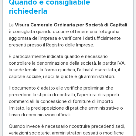
Quando è consigliabile
richiederla
La
Visura Camerale Ordinaria per Società di Capitali
è consigliata quando occorre ottenere una fotografia
aggiornata dell’impresa e verificare i dati ufficialmente
presenti presso il Registro delle Imprese.
È particolarmente indicata quando è necessario
controllare la denominazione della società, la partita IVA,
la sede legale, la forma giuridica, l’attività esercitata, il
capitale sociale, i soci, le quote e gli amministratori.
Il documento è adatto alle verifiche preliminari che
precedono la stipula di contratti, l’apertura di rapporti
commerciali, la concessione di forniture di importo
limitato, la predisposizione di pratiche amministrative o
l’invio di comunicazioni ufficiali.
Quando invece è necessario ricostruire precedenti sedi,
variazioni societarie, amministratori cessati o modifiche