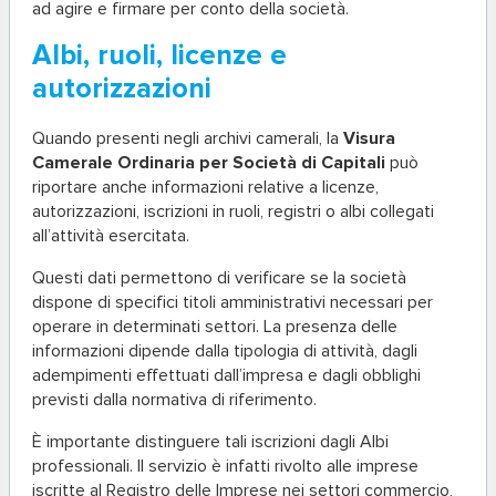
ad agire e firmare per conto della società.
Albi, ruoli, licenze e
autorizzazioni
Quando presenti negli archivi camerali, la
Visura
Camerale Ordinaria per Società di Capitali
può
riportare anche informazioni relative a licenze,
autorizzazioni, iscrizioni in ruoli, registri o albi collegati
all’attività esercitata.
Questi dati permettono di verificare se la società
dispone di specifici titoli amministrativi necessari per
operare in determinati settori. La presenza delle
informazioni dipende dalla tipologia di attività, dagli
adempimenti effettuati dall’impresa e dagli obblighi
previsti dalla normativa di riferimento.
È importante distinguere tali iscrizioni dagli Albi
professionali. Il servizio è infatti rivolto alle imprese
iscritte al Registro delle Imprese nei settori commercio,