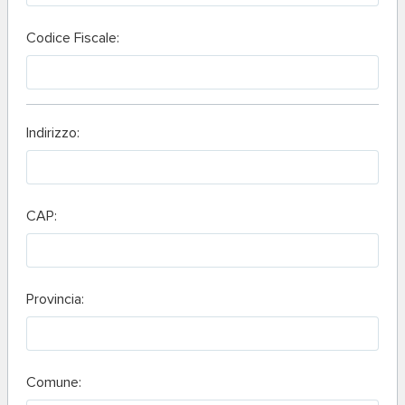
Codice Fiscale:
Indirizzo:
CAP:
Provincia:
Comune: