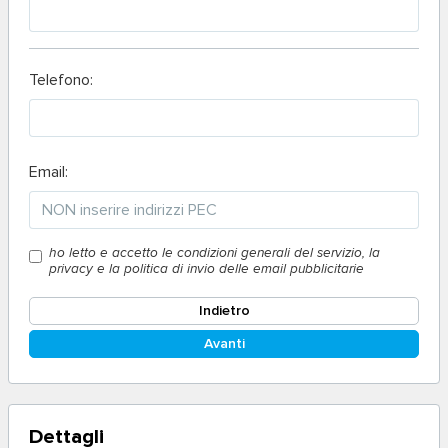
Telefono:
Email:
ho letto e accetto le condizioni generali del servizio, la
privacy e la politica di invio delle email pubblicitarie
Indietro
Avanti
Dettagli