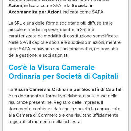
Azioni
, indicata come SPA, e la
Società in
Accomandita per Azioni
, indicata come SAPA.
La SRL è una delle forme societarie più diffuse tra le
piccole e medie imprese, mentre la SRLS è
caratterizzata da modalità di costituzione semplificate.
Nelle SPA il capitale sociale è suddiviso in azioni, mentre
nelle SAPA convivono soci accomandatari, responsabili
della gestione, e soci azionisti.
Cos’è la Visura Camerale
Ordinaria per Società di Capitali
La
Visura Camerale Ordinaria per Società di Capitali
è un documento informativo elaborato sulla base delle
risultanze presenti nel Registro delle Imprese. Il
documento contiene i dati che la società ha comunicato
alla Camera di Commercio e che risultano ufficialmente
registrati al momento della richiesta.