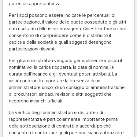
poteri di rappresentanza.
Per i soci possono essere indicate le percentuali di
partecipazione, il valore delle quote possedute e gli altri
dati risultanti dalle iscrizioni vigenti. Queste informazioni
consentono di comprendere come è distribuito il
capitale della società e quali soggetti detengono
partecipazioni rilevanti.
Per gli amministratori vengono generalmente indicati il
nominativo, la carica ricoperta, la data di nomina, la
durata dell’incarico e gli eventuali poteri attribuiti. La
visura può inoltre riportare la presenza di un
amministratore unico, di un consiglio di amministrazione,
di procuratori, sindaci, revisori o altri soggetti che
ricoprono incarichi ufficiali.
La verifica degli amministratori e dei poteri di
rappresentanza è particolarmente importante prima
della sottoscrizione di contratti o accordi, poiché
consente di controllare quali persone siano autorizzate