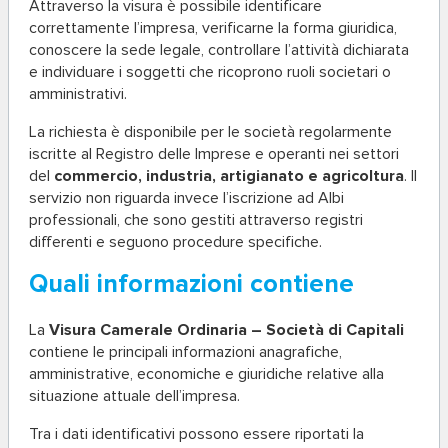
Attraverso la visura è possibile identificare
correttamente l’impresa, verificarne la forma giuridica,
conoscere la sede legale, controllare l’attività dichiarata
e individuare i soggetti che ricoprono ruoli societari o
amministrativi.
La richiesta è disponibile per le società regolarmente
iscritte al Registro delle Imprese e operanti nei settori
del
commercio, industria, artigianato e agricoltura
. Il
servizio non riguarda invece l’iscrizione ad Albi
professionali, che sono gestiti attraverso registri
differenti e seguono procedure specifiche.
Quali informazioni contiene
La
Visura Camerale Ordinaria – Società di Capitali
contiene le principali informazioni anagrafiche,
amministrative, economiche e giuridiche relative alla
situazione attuale dell’impresa.
Tra i dati identificativi possono essere riportati la