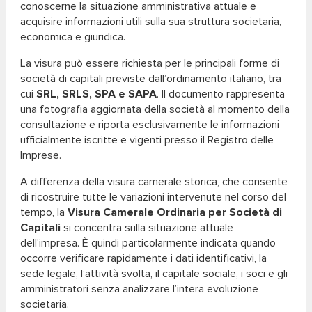
conoscerne la situazione amministrativa attuale e
acquisire informazioni utili sulla sua struttura societaria,
economica e giuridica.
La visura può essere richiesta per le principali forme di
società di capitali previste dall’ordinamento italiano, tra
cui
SRL, SRLS, SPA e SAPA
. Il documento rappresenta
una fotografia aggiornata della società al momento della
consultazione e riporta esclusivamente le informazioni
ufficialmente iscritte e vigenti presso il Registro delle
Imprese.
A differenza della visura camerale storica, che consente
di ricostruire tutte le variazioni intervenute nel corso del
tempo, la
Visura Camerale Ordinaria per Società di
Capitali
si concentra sulla situazione attuale
dell’impresa. È quindi particolarmente indicata quando
occorre verificare rapidamente i dati identificativi, la
sede legale, l’attività svolta, il capitale sociale, i soci e gli
amministratori senza analizzare l’intera evoluzione
societaria.