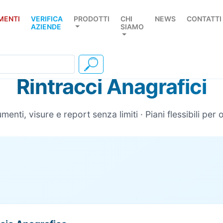
MENTI
VERIFICA
PRODOTTI
CHI
NEWS
CONTATTI
AZIENDE
SIAMO
Rintracci Anagrafici
enti, visure e report senza limiti · Piani flessibili per