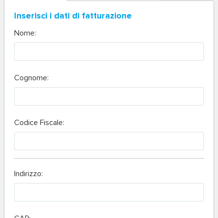
Inserisci i dati di fatturazione
Nome:
Cognome:
Codice Fiscale:
Indirizzo: