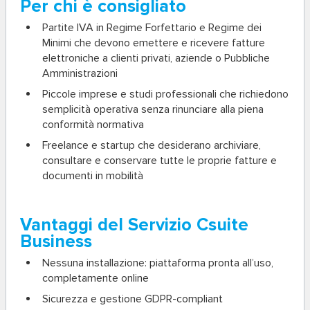
Per chi è consigliato
Partite IVA in Regime Forfettario e Regime dei
Minimi
che devono emettere e ricevere fatture
elettroniche a clienti privati, aziende o Pubbliche
Amministrazioni
Piccole imprese
e studi professionali che richiedono
semplicità operativa senza rinunciare alla piena
conformità normativa
Freelance e startup
che desiderano archiviare,
consultare e conservare tutte le proprie fatture e
documenti in mobilità
Vantaggi del Servizio Csuite
Business
Nessuna installazione: piattaforma pronta all’uso,
completamente online
Sicurezza e gestione GDPR-compliant