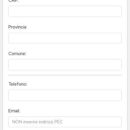
CAP:
Provincia:
Comune:
Telefono:
Email: