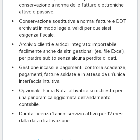
conservazione a norma delle fatture elettroniche
attive e passive.
Conservazione sostitutiva a norma
: fatture e DDT
archiviati in modo legale, validi per qualsiasi
esigenza fiscale.
Archivio clienti e articoli integrato
: importabile
facilmente anche da altri gestionali (es. file Excel),
per partire subito senza alcuna perdita di dati.
Gestione incassi e pagamenti
: controlla scadenze,
pagamenti, fatture saldate e in attesa da un’unica
interfaccia intuitiva.
Opzionale: Prima Nota
: attivabile su richiesta per
una panoramica aggiornata dell’andamento
contabile.
Durata Licenza 1 anno
: servizio attivo per 12 mesi
dalla data di attivazione.