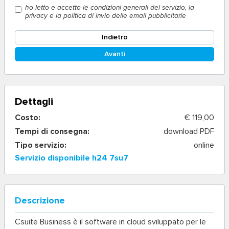
ho letto e accetto le condizioni generali del servizio, la
privacy e la politica di invio delle email pubblicitarie
Indietro
Avanti
Dettagli
Costo:
€ 119,00
Tempi di consegna:
download PDF
Tipo servizio:
online
Servizio disponibile h24 7su7
Descrizione
Csuite Business
è il software in cloud sviluppato per le