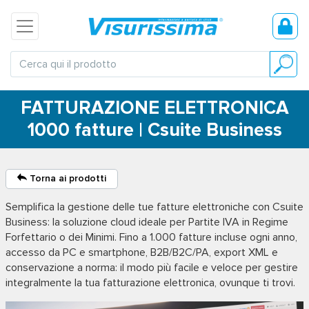
FATTURAZIONE ELETTRONICA
1000 fatture | Csuite Business
Torna ai prodotti
Semplifica la gestione delle tue fatture elettroniche con
Csuite
Business
: la soluzione cloud ideale per Partite IVA in Regime
Forfettario o dei Minimi. Fino a 1.000 fatture incluse ogni anno,
accesso da PC e smartphone, B2B/B2C/PA, export XML e
conservazione a norma: il modo più facile e veloce per gestire
integralmente la tua fatturazione elettronica, ovunque ti trovi.