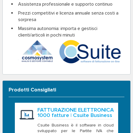
Assistenza professionale e supporto continuo
Prezzi competitivi e licenza annuale senza costi a
sorpresa
Massima autonomia: importa e gestisci
clienti/articoli in pochi minuti
Prodotti Consigliati
FATTURAZIONE ELETTRONICA
1000 fatture | Csuite Business
Csuite Business è il software in cloud
sviluppato per le Partite IVA che