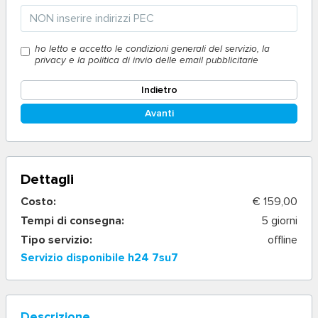
ho letto e accetto le condizioni generali del servizio, la
privacy e la politica di invio delle email pubblicitarie
Indietro
Avanti
Dettagli
Costo:
€ 159,00
Tempi di consegna:
5 giorni
Tipo servizio:
offline
Servizio disponibile h24 7su7
Descrizione