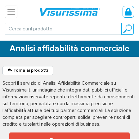
Analisi affidabilità commerciale
Torna ai prodotti
Scopri il servizio di
Analisi Affidabilità Commerciale
su
Visurissima.it: un’indagine che integra dati pubblici ufficiali e
informazioni riservate reperite direttamente da corrispondenti
sul territorio, per valutare con la massima precisione
l’affidabilità attuale dei tuoi partner commerciali. La soluzione
completa per scegliere controparti solide, prevenire rischi di
credito e tutelarti nelle operazioni di business.