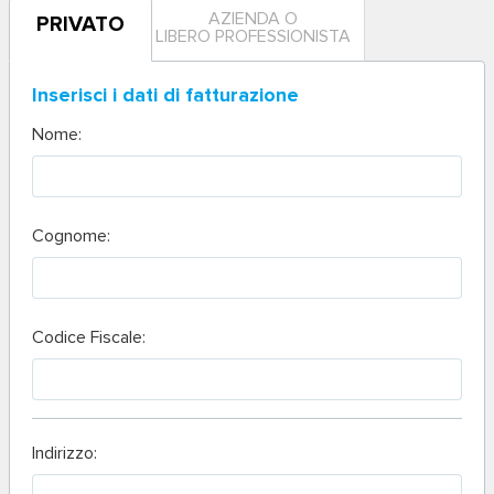
AZIENDA O
PRIVATO
LIBERO PROFESSIONISTA
Inserisci i dati di fatturazione
Nome:
Cognome:
Codice Fiscale:
Indirizzo: