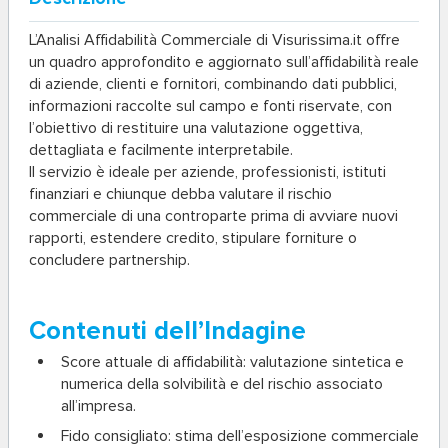
L’
Analisi Affidabilità Commerciale
di Visurissima.it offre
un quadro approfondito e aggiornato sull’affidabilità reale
di aziende, clienti e fornitori, combinando dati pubblici,
informazioni raccolte sul campo e fonti riservate, con
l’obiettivo di restituire una valutazione oggettiva,
dettagliata e facilmente interpretabile.
Il servizio è ideale per aziende, professionisti, istituti
finanziari e chiunque debba valutare il rischio
commerciale di una controparte prima di avviare nuovi
rapporti, estendere credito, stipulare forniture o
concludere partnership.
Contenuti dell’Indagine
Score attuale di affidabilità
: valutazione sintetica e
numerica della solvibilità e del rischio associato
all’impresa.
Fido consigliato
: stima dell’esposizione commerciale