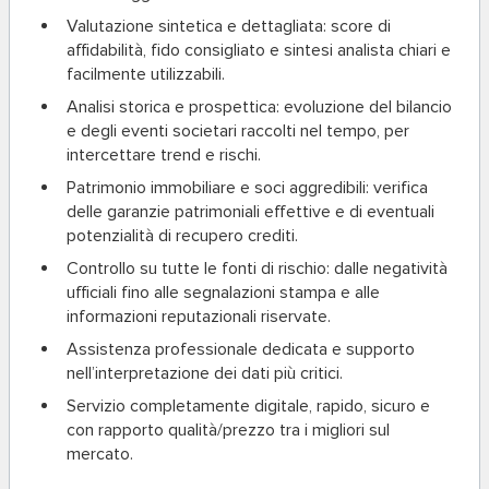
Valutazione sintetica e dettagliata
: score di
affidabilità, fido consigliato e sintesi analista chiari e
facilmente utilizzabili.
Analisi storica e prospettica
: evoluzione del bilancio
e degli eventi societari raccolti nel tempo, per
intercettare trend e rischi.
Patrimonio immobiliare e soci aggredibili
: verifica
delle garanzie patrimoniali effettive e di eventuali
potenzialità di recupero crediti.
Controllo su tutte le fonti di rischio
: dalle negatività
ufficiali fino alle segnalazioni stampa e alle
informazioni reputazionali riservate.
Assistenza professionale dedicata
e supporto
nell’interpretazione dei dati più critici.
Servizio completamente digitale
, rapido, sicuro e
con rapporto qualità/prezzo tra i migliori sul
mercato.