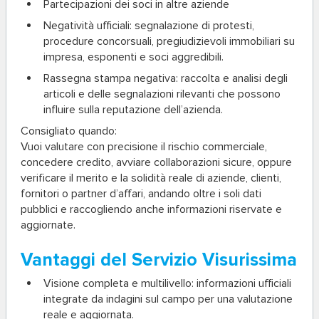
Partecipazioni dei soci in altre aziende
Negatività ufficiali
: segnalazione di protesti,
procedure concorsuali, pregiudizievoli immobiliari su
impresa, esponenti e soci aggredibili.
Rassegna stampa negativa
: raccolta e analisi degli
articoli e delle segnalazioni rilevanti che possono
influire sulla reputazione dell’azienda.
Consigliato quando:
Vuoi valutare con precisione il rischio commerciale,
concedere credito, avviare collaborazioni sicure, oppure
verificare il merito e la solidità reale di aziende, clienti,
fornitori o partner d’affari, andando oltre i soli dati
pubblici e raccogliendo anche informazioni riservate e
aggiornate.
Vantaggi del Servizio Visurissima
Visione completa e multilivello
: informazioni ufficiali
integrate da indagini sul campo per una valutazione
reale e aggiornata.