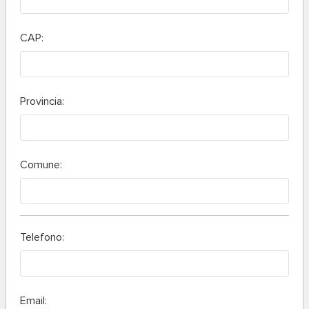
CAP:
Provincia:
Comune:
Telefono:
Email: