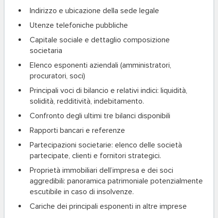
Indirizzo e ubicazione della sede legale
Utenze telefoniche pubbliche
Capitale sociale e dettaglio composizione
societaria
Elenco esponenti aziendali
(amministratori,
procuratori, soci)
Principali voci di bilancio e relativi indici
: liquidità,
solidità, redditività, indebitamento.
Confronto degli ultimi tre bilanci disponibili
Rapporti bancari e referenze
Partecipazioni societarie
: elenco delle società
partecipate, clienti e fornitori strategici.
Proprietà immobiliari dell’impresa e dei soci
aggredibili
: panoramica patrimoniale potenzialmente
escutibile in caso di insolvenze.
Cariche dei principali esponenti in altre imprese