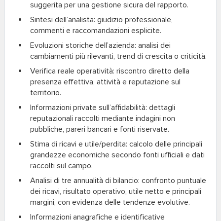
suggerita per una gestione sicura del rapporto.
Sintesi dell’analista
: giudizio professionale,
commenti e raccomandazioni esplicite.
Evoluzioni storiche dell’azienda
: analisi dei
cambiamenti più rilevanti, trend di crescita o criticità.
Verifica reale operatività
: riscontro diretto della
presenza effettiva, attività e reputazione sul
territorio.
Informazioni private sull’affidabilità
: dettagli
reputazionali raccolti mediante indagini non
pubbliche, pareri bancari e fonti riservate.
Stima di ricavi e utile/perdita
: calcolo delle principali
grandezze economiche secondo fonti ufficiali e dati
raccolti sul campo.
Analisi di tre annualità di bilancio
: confronto puntuale
dei ricavi, risultato operativo, utile netto e principali
margini, con evidenza delle tendenze evolutive.
Informazioni anagrafiche e identificative