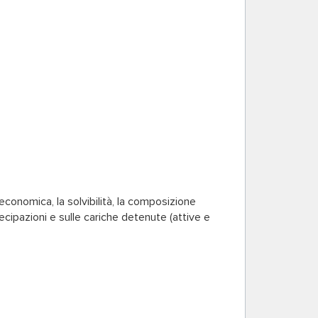
 economica, la solvibilità, la composizione
tecipazioni e sulle cariche detenute (attive e