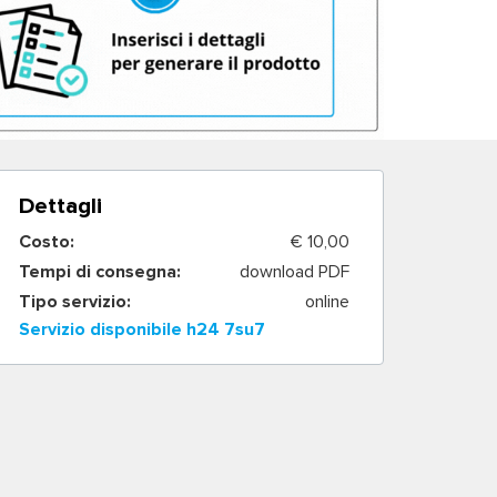
Dettagli
Costo:
€ 10,00
Tempi di consegna:
download PDF
Tipo servizio:
online
Servizio disponibile h24 7su7