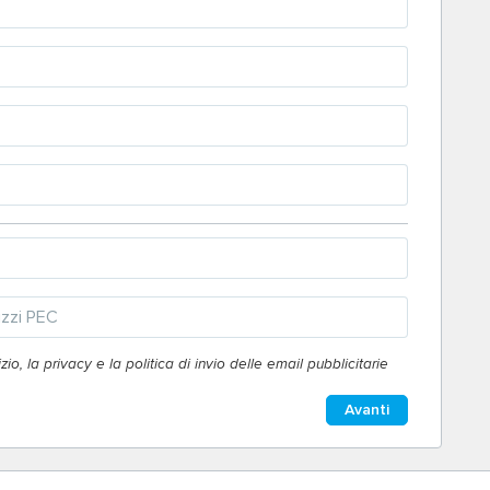
io, la privacy e la politica di invio delle email pubblicitarie
Avanti