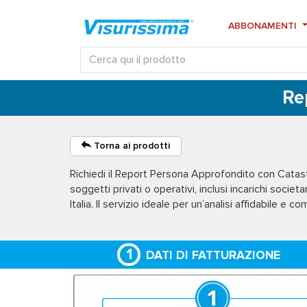
ABBONAMENTI
Re
Torna ai prodotti
Richiedi il
Report Persona Approfondito con Catas
soggetti privati o operativi, inclusi incarichi societa
Italia. Il servizio ideale per un’analisi affidabile e c
1
DATI DI FATTURAZIONE