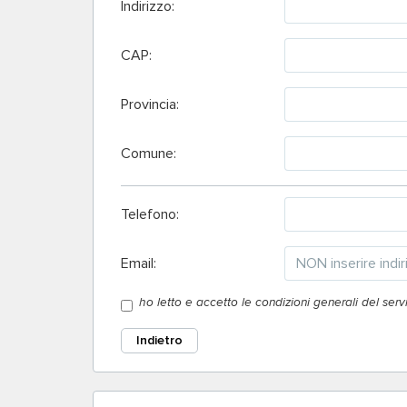
Indirizzo:
CAP:
Provincia:
Comune:
Telefono:
Email:
ho letto e accetto le condizioni generali del serviz
Indietro