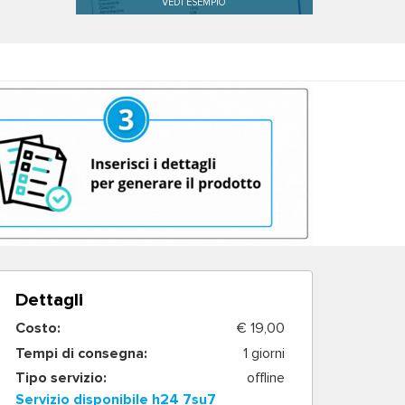
Dettagli
Costo:
€ 19,00
Tempi di consegna:
1 giorni
Tipo servizio:
offline
Servizio disponibile h24 7su7