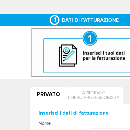
1
DATI DI FATTURAZIONE
AZIENDA O
PRIVATO
LIBERO PROFESSIONISTA
Inserisci i dati di fatturazione
Nome: