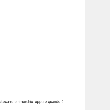
 autocarro o rimorchio, oppure quando è