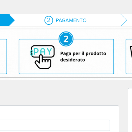
2
PAGAMENTO