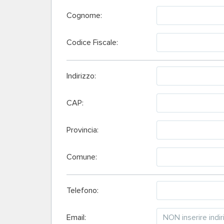
Cognome:
Codice Fiscale:
Indirizzo:
CAP:
Provincia:
Comune:
Telefono:
Email: