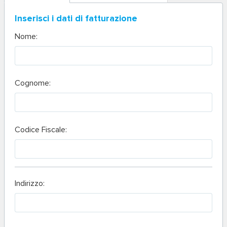
Inserisci i dati di fatturazione
Nome:
Cognome:
Codice Fiscale:
Indirizzo: