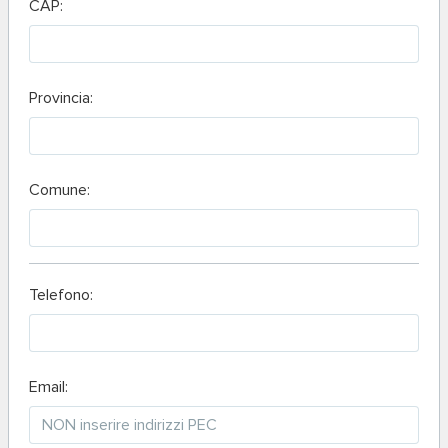
CAP:
Provincia:
Comune:
Telefono:
Email: