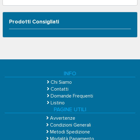
Prodotti Consigliati
INFO
Chi Siamo
Contatti
Domande Frequenti
Listino
PAGINE UTILI
Avvertenze
Condizioni Generali
Metodi Spedizione
Modalità Pagamento