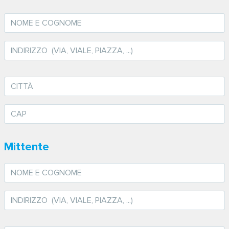
Mittente