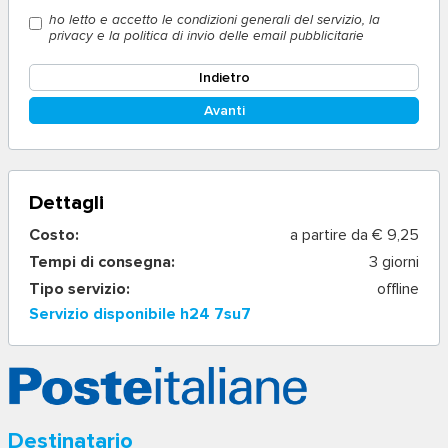
ho letto e accetto le condizioni generali del servizio, la
privacy e la politica di invio delle email pubblicitarie
Indietro
Avanti
Dettagli
Costo:
a partire da € 9,25
Tempi di consegna:
3 giorni
Tipo servizio:
offline
Servizio disponibile h24 7su7
Destinatario