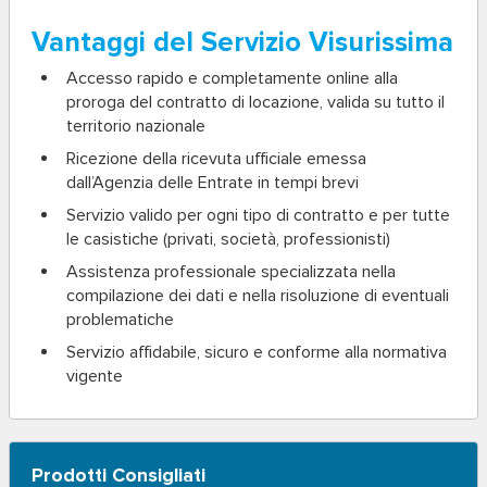
Vantaggi del Servizio Visurissima
Accesso rapido e completamente online alla
proroga del contratto di locazione, valida su tutto il
territorio nazionale
Ricezione della ricevuta ufficiale emessa
dall’Agenzia delle Entrate in tempi brevi
Servizio valido per ogni tipo di contratto e per tutte
le casistiche (privati, società, professionisti)
Assistenza professionale specializzata nella
compilazione dei dati e nella risoluzione di eventuali
problematiche
Servizio affidabile, sicuro e conforme alla normativa
vigente
Prodotti Consigliati