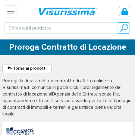
Proroga Contratto di Locazione
Torna ai prodotti
Proroga la durata del tuo contratto di affitto online su
Visurissima.it: comunica in pochi click il prolungamento del
contratto di locazione all’Agenzia delle Entrate senza file,
appuntamenti o stress. Il servizio è valido per tutte le tipologie
di contratti di immobili e terreni e garantisce piena validità
legale.