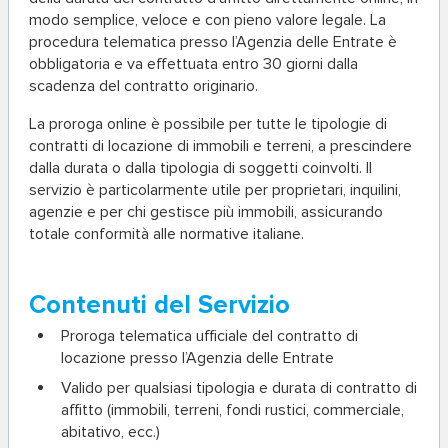
modo semplice, veloce e con pieno valore legale. La
procedura telematica presso l’Agenzia delle Entrate è
obbligatoria e va effettuata
entro 30 giorni dalla
scadenza
del contratto originario.
La
proroga online
è possibile per tutte le tipologie di
contratti di locazione di immobili e terreni, a prescindere
dalla durata o dalla tipologia di soggetti coinvolti. Il
servizio è particolarmente utile per proprietari, inquilini,
agenzie e per chi gestisce più immobili, assicurando
totale conformità alle normative italiane.
Contenuti del Servizio
Proroga telematica ufficiale del contratto di
locazione presso l’Agenzia delle Entrate
Valido per qualsiasi tipologia e durata di contratto di
affitto (immobili, terreni, fondi rustici, commerciale,
abitativo, ecc.)