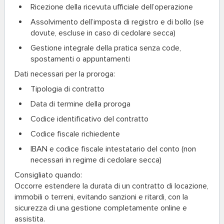
Ricezione della ricevuta ufficiale dell’operazione
Assolvimento dell’imposta di registro e di bollo (se
dovute, escluse in caso di cedolare secca)
Gestione integrale della pratica senza code,
spostamenti o appuntamenti
Dati necessari per la proroga:
Tipologia di contratto
Data di termine della proroga
Codice identificativo del contratto
Codice fiscale richiedente
IBAN e codice fiscale intestatario del conto (non
necessari in regime di cedolare secca)
Consigliato quando:
Occorre estendere la durata di un contratto di locazione,
immobili o terreni, evitando sanzioni e ritardi, con la
sicurezza di una gestione completamente online e
assistita.