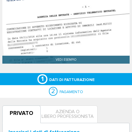
1
DATI DI FATTURAZIONE
2
PAGAMENTO
AZIENDA O
PRIVATO
LIBERO PROFESSIONISTA