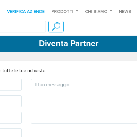
VERIFICA AZIENDE
PRODOTTI
CHI SIAMO
NEWS
Diventa Partner
tutte le tue richieste.