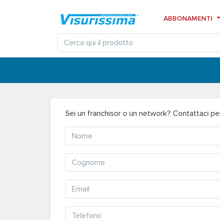
ABBONAMENTI
Sei un franchisor o un network? Contattaci per 