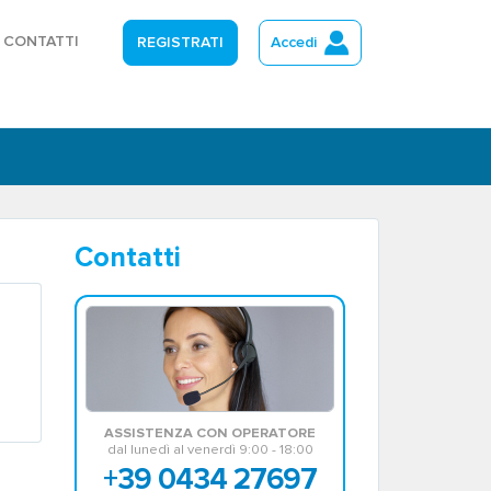
CONTATTI
REGISTRATI
Accedi
Contatti
ASSISTENZA CON OPERATORE
dal lunedì al venerdì 9:00 - 18:00
+39 0434 27697