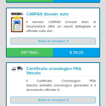
CARFAX dossier auto
Il servizio CARFAX Dossier Auto di
Visurissima.it offre un report dettagliato e
ufficiale sulla stor...
Tempi di consegna:
1
DETTAGLI
€ 35,00
Certificato cronologico PRA
Veicolo
Il Certificato Cronologico PRA
Veicolo (estratto cronologico generale) è il
documento ufficiale ril...
Tempi di consegna:
1