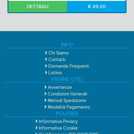
DETTAGLI
€ 49,00
INFO
Chi Siamo
Contatti
Domande Frequenti
Listino
PAGINE UTILI
Avvertenze
Condizioni Generali
Metodi Spedizione
Modalità Pagamento
POLICIES
Informativa Privacy
Informativa Cookie