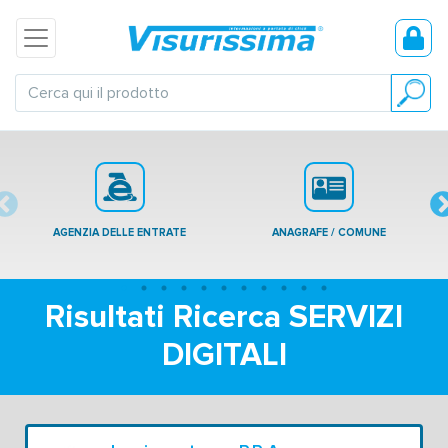
AGENZIA DELLE ENTRATE
ANAGRAFE / COMUNE
Risultati Ricerca SERVIZI
DIGITALI