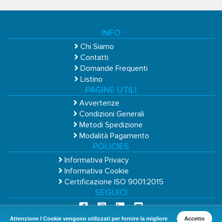
INFO
Chi Siamo
Contatti
Domande Frequenti
Listino
PAGINE UTILI
Avvertenze
Condizioni Generali
Metodi Spedizione
Modalità Pagamento
POLICIES
Informativa Privacy
Informativa Cookie
Certificazione ISO 9001:2015
SEGUICI
Attenzione I Cookie vengono utilizzati per fornire la migliore
Accetto