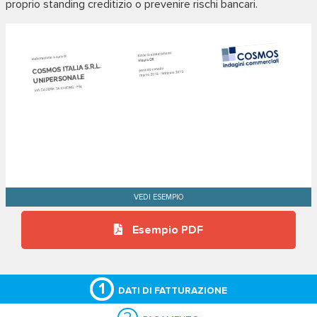
proprio standing creditizio o prevenire rischi bancari.
Esempio PDF
1
DATI DI FATTURAZIONE