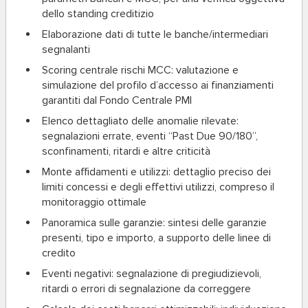
dello standing creditizio
Elaborazione dati di tutte le banche/intermediari
segnalanti
Scoring centrale rischi MCC
: valutazione e
simulazione del profilo d’accesso ai finanziamenti
garantiti dal Fondo Centrale PMI
Elenco dettagliato delle anomalie
rilevate:
segnalazioni errate, eventi “Past Due 90/180”,
sconfinamenti, ritardi e altre criticità
Monte affidamenti e utilizzi
: dettaglio preciso dei
limiti concessi e degli effettivi utilizzi, compreso il
monitoraggio ottimale
Panoramica sulle garanzie
: sintesi delle garanzie
presenti, tipo e importo, a supporto delle linee di
credito
Eventi negativi
: segnalazione di pregiudizievoli,
ritardi o errori di segnalazione da correggere