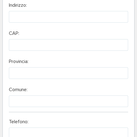
Indirizzo:
CAP:
Provincia:
Comune:
Telefono: