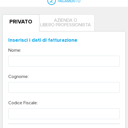
2
PAGAMENTO
AZIENDA O
PRIVATO
LIBERO PROFESSIONISTA
Inserisci i dati di fatturazione
Nome:
Cognome:
Codice Fiscale: