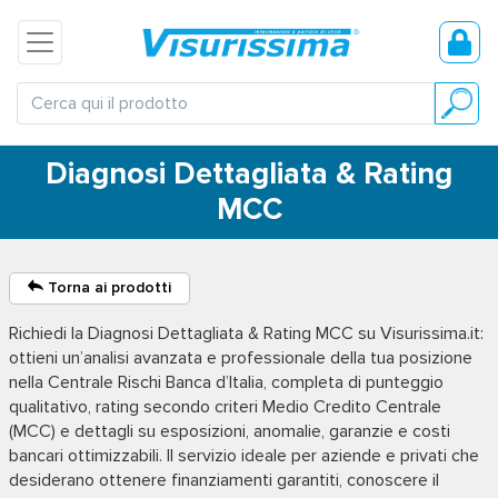
Diagnosi Dettagliata & Rating
MCC
Torna ai prodotti
Richiedi la
Diagnosi Dettagliata & Rating MCC
su Visurissima.it:
ottieni un’analisi avanzata e professionale della tua posizione
nella Centrale Rischi Banca d’Italia, completa di punteggio
qualitativo, rating secondo criteri Medio Credito Centrale
(MCC) e dettagli su esposizioni, anomalie, garanzie e costi
bancari ottimizzabili. Il servizio ideale per aziende e privati che
desiderano ottenere finanziamenti garantiti, conoscere il