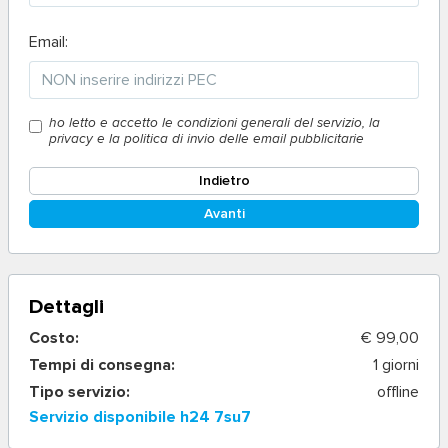
Email:
ho letto e accetto le condizioni generali del servizio, la
privacy e la politica di invio delle email pubblicitarie
Indietro
Avanti
Dettagli
Costo:
€ 99,00
Tempi di consegna:
1 giorni
Tipo servizio:
offline
Servizio disponibile h24 7su7