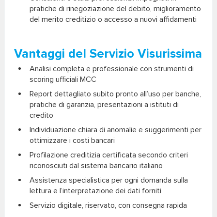
pratiche di rinegoziazione del debito, miglioramento
del merito creditizio o accesso a nuovi affidamenti
Vantaggi del Servizio Visurissima
Analisi completa e professionale
con strumenti di
scoring ufficiali MCC
Report dettagliato
subito pronto all’uso per banche,
pratiche di garanzia, presentazioni a istituti di
credito
Individuazione chiara di anomalie
e suggerimenti per
ottimizzare i costi bancari
Profilazione creditizia certificata
secondo criteri
riconosciuti dal sistema bancario italiano
Assistenza specialistica
per ogni domanda sulla
lettura e l’interpretazione dei dati forniti
Servizio digitale, riservato, con consegna rapida