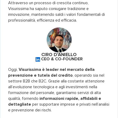
Attraverso un processo di crescita continuo,
Visurissima ha saputo coniugare tradizione e
innovazione, mantenendo saldi i valori fondamentali di
professionalità, efficienza ed efficacia.
CIRO D’ANIELLO
CEO & CO-FOUNDER
Oggi,
Visurissima è leader nel mercato della
prevenzione e tutela del credito
, operando sia nel
settore B2B che B2C. Grazie alla costante attenzione
all’evoluzione tecnologica e agli investimenti nella
formazione del personale, garantiamo servizi di alta
qualità, fornendo
informazioni rapide, affidabili e
dettagliate
per supportare imprese e privati nell’analisi
e prevenzione dei rischi.