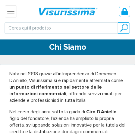
Chi Siamo
Nata nel 1998 grazie all’intraprendenza di Domenico
D’Aniello, Visurissima si è rapidamente affermata come
un punto di riferimento nel settore delle
informazioni commerciali
, offrendo servizi mirati per
aziende e professionisti in tutta Italia.
Nel corso degli anni, sotto la guida di
Ciro D’Aniello
,
figlio del fondatore, l’azienda ha ampliato la propria
offerta, sviluppando soluzioni innovative per la tutela del
credito e la distribuzione di indagini commerciali.