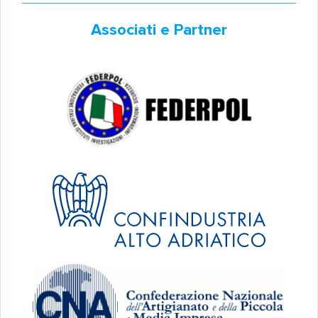
Associati e Partner