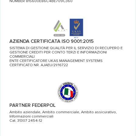
NUMBER 815600E86C4BE709C360
AZIENDA CERTIFICATA ISO 9001:2015
SISTEMA DI GESTIONE QUALITÀ PER IL SERVIZIO DI RECUPERO E
GESTIONE CREDITI PER CONTO TERZI E INFORMAZIONI
COMMERCIALI
ENTE CERTIFICATORE UKAS MANAGEMENT SYSTEMS
CERTIFICATO NR. AJAEU/21/16722
PARTNER FEDERPOL
Ambito aziendale, Ambito commerciale, Ambito assicurativo,
Informazioni commerciali
Cat. 31307 2454-12