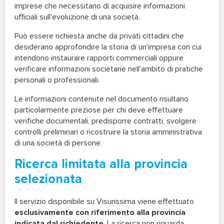
imprese che necessitano di acquisire informazioni
ufficiali sull'evoluzione di una società.
Può essere richiesta anche da privati cittadini che
desiderano approfondire la storia di un'impresa con cui
intendono instaurare rapporti commerciali oppure
verificare informazioni societarie nell'ambito di pratiche
personali o professionali.
Le informazioni contenute nel documento risultano
particolarmente preziose per chi deve effettuare
verifiche documentali, predisporre contratti, svolgere
controlli preliminari o ricostruire la storia amministrativa
di una società di persone.
Ricerca limitata alla provincia
selezionata
Il servizio disponibile su Visurissima viene effettuato
esclusivamente con riferimento alla provincia
indicata dal richiedente
. La ricerca non riguarda