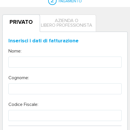
2
PAGAMENTO
AZIENDA O
PRIVATO
LIBERO PROFESSIONISTA
Inserisci i dati di fatturazione
Nome:
Cognome:
Codice Fiscale: