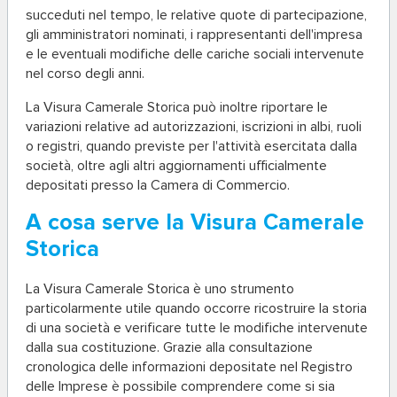
succeduti nel tempo, le relative quote di partecipazione,
gli amministratori nominati, i rappresentanti dell'impresa
e le eventuali modifiche delle cariche sociali intervenute
nel corso degli anni.
La Visura Camerale Storica può inoltre riportare le
variazioni relative ad autorizzazioni, iscrizioni in albi, ruoli
o registri, quando previste per l'attività esercitata dalla
società, oltre agli altri aggiornamenti ufficialmente
depositati presso la Camera di Commercio.
A cosa serve la Visura Camerale
Storica
La Visura Camerale Storica è uno strumento
particolarmente utile quando occorre ricostruire la storia
di una società e verificare tutte le modifiche intervenute
dalla sua costituzione. Grazie alla consultazione
cronologica delle informazioni depositate nel Registro
delle Imprese è possibile comprendere come si sia