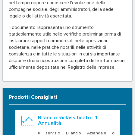
nel tempo oppure conoscere l'evoluzione della
compagine sociale, degli amministratori, della sede
legale o dell'attività esercitata.
Il documento rappresenta uno strumento
particolarmente utile nelle verifiche preliminari prima di
instaurare rapporti commerciali, nelle operazioni
societarie, nelle pratiche notarili, nelle attività di
consulenza e in tutte le situazioni in cui sia importante
disporre di una ricostruzione completa delle informazioni
ufficialmente depositate nel Registro delle Imprese.
Prodotti Consigliati
Bilancio Riclassificato | 1
Annualità
Il servizio Bilancio Aziendale di