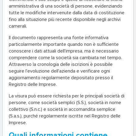
amministrativa di una società di persone, evidenziando
tutte le modifiche intervenute dalla data di costituzione
fino alla situazione più recente disponibile negli archivi
camerali.
Il documento rappresenta una fonte informativa
particolarmente importante quando non è sufficiente
conoscere i dati attuali dell'impresa, ma è necessario
comprendere come la società sia cambiata nel tempo.
Attraverso la cronologia delle iscrizioni è possibile
seguire l'evoluzione dell'azienda e verificare ogni
aggiornamento regolarmente depositato presso il
Registro delle Imprese.
La visura può essere richiesta per le principali società di
persone, come società semplici (S.S.), società in nome
collettivo (S.n.c.) e società in accomandita semplice
(S.a.s.), purché regolarmente iscritte nel Registro delle
Imprese.
Quali informazioni contiene