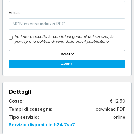
Email:
ho letto e accetto le condizioni generali del servizio, la
privacy e la politica di invio delle email pubblicitarie
Indietro
Avanti
Dettagli
Costo:
€ 12,50
Tempi di consegna:
download PDF
Tipo servizio:
online
Servizio disponibile h24 7su7