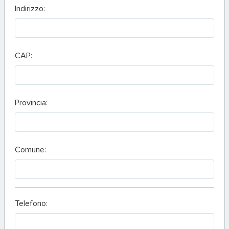
Indirizzo:
CAP:
Provincia:
Comune:
Telefono: