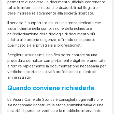
permette di ricevere un documento ufficiale contenente
tutte le informazioni storiche disponibili nel Registro
delle Imprese relativamente alla società ricercata.
Il servizio è supportato da un'assistenza dedicata che
aiuta il cliente nella compilazione della richiesta e
nell'individuazione della tipologia di documento più
adatta alle proprie esigenze, offrendo un supporto
qualificato sia ai privati sia ai professionisti.
Scegliere Visurissima significa poter contare su una
procedura semplice, completamente digitale e orientata
a fornire rapidamente la documentazione necessaria per
verifiche societarie, attività professionali e controlli
amministrativi.
Quando conviene richiederla
La Visura Camerale Storica è consigliata ogni volta che
sia necessario ricostruire la storia amministrativa di una
società di persone, verificare le modifiche intervenute