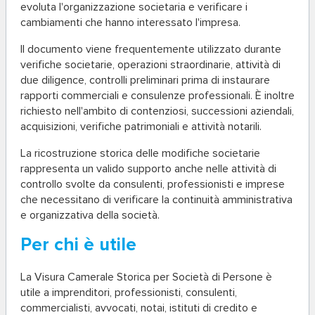
evoluta l'organizzazione societaria e verificare i
cambiamenti che hanno interessato l'impresa.
Il documento viene frequentemente utilizzato durante
verifiche societarie, operazioni straordinarie, attività di
due diligence, controlli preliminari prima di instaurare
rapporti commerciali e consulenze professionali. È inoltre
richiesto nell'ambito di contenziosi, successioni aziendali,
acquisizioni, verifiche patrimoniali e attività notarili.
La ricostruzione storica delle modifiche societarie
rappresenta un valido supporto anche nelle attività di
controllo svolte da consulenti, professionisti e imprese
che necessitano di verificare la continuità amministrativa
e organizzativa della società.
Per chi è utile
La Visura Camerale Storica per Società di Persone è
utile a imprenditori, professionisti, consulenti,
commercialisti, avvocati, notai, istituti di credito e