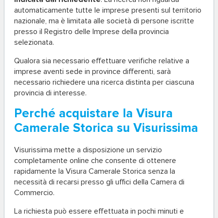
automaticamente tutte le imprese presenti sul territorio
nazionale, ma è limitata alle società di persone iscritte
presso il Registro delle Imprese della provincia
selezionata.
Qualora sia necessario effettuare verifiche relative a
imprese aventi sede in province differenti, sarà
necessario richiedere una ricerca distinta per ciascuna
provincia di interesse.
Perché acquistare la Visura
Camerale Storica su Visurissima
Visurissima mette a disposizione un servizio
completamente online che consente di ottenere
rapidamente la Visura Camerale Storica senza la
necessità di recarsi presso gli uffici della Camera di
Commercio.
La richiesta può essere effettuata in pochi minuti e