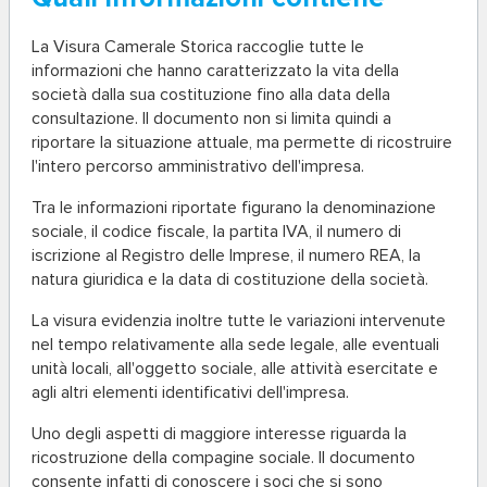
La Visura Camerale Storica raccoglie tutte le
informazioni che hanno caratterizzato la vita della
società dalla sua costituzione fino alla data della
consultazione. Il documento non si limita quindi a
riportare la situazione attuale, ma permette di ricostruire
l'intero percorso amministrativo dell'impresa.
Tra le informazioni riportate figurano la denominazione
sociale, il codice fiscale, la partita IVA, il numero di
iscrizione al Registro delle Imprese, il numero REA, la
natura giuridica e la data di costituzione della società.
La visura evidenzia inoltre tutte le variazioni intervenute
nel tempo relativamente alla sede legale, alle eventuali
unità locali, all'oggetto sociale, alle attività esercitate e
agli altri elementi identificativi dell'impresa.
Uno degli aspetti di maggiore interesse riguarda la
ricostruzione della compagine sociale. Il documento
consente infatti di conoscere i soci che si sono