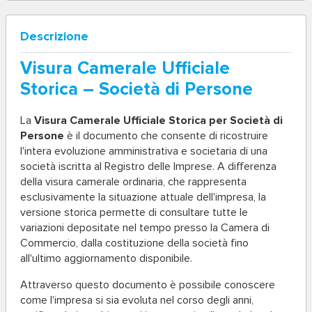
Descrizione
Visura Camerale Ufficiale
Storica – Società di Persone
La
Visura Camerale Ufficiale Storica per Società di
Persone
è il documento che consente di ricostruire
l'intera evoluzione amministrativa e societaria di una
società iscritta al Registro delle Imprese. A differenza
della visura camerale ordinaria, che rappresenta
esclusivamente la situazione attuale dell'impresa, la
versione storica permette di consultare tutte le
variazioni depositate nel tempo presso la Camera di
Commercio, dalla costituzione della società fino
all'ultimo aggiornamento disponibile.
Attraverso questo documento è possibile conoscere
come l'impresa si sia evoluta nel corso degli anni,