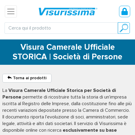
Visura Camerale Ufficiale
STORICA | Società di Persone
Torna ai prodotti
La
Visura Camerale Ufficiale Storica per Società di
Persone
permette di ricostruire tutta la storia di un'impresa
iscritta al Registro delle Imprese, dalla costituzione fino alle più
recenti variazioni depositate presso la Camera di Commercio.
Il documento riporta l'evoluzione di soci, amministratori, sede
legale, attività e altri dati societari. Il servizio di Visurissima è
disponibile online con ricerca
esclusivamente su base