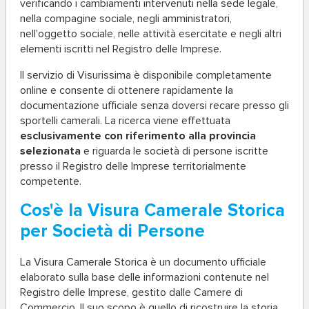
verificando i cambiamenti intervenuti nella sede legale,
nella compagine sociale, negli amministratori,
nell'oggetto sociale, nelle attività esercitate e negli altri
elementi iscritti nel Registro delle Imprese.
Il servizio di Visurissima è disponibile completamente
online e consente di ottenere rapidamente la
documentazione ufficiale senza doversi recare presso gli
sportelli camerali. La ricerca viene effettuata
esclusivamente con riferimento alla provincia
selezionata
e riguarda le società di persone iscritte
presso il Registro delle Imprese territorialmente
competente.
Cos'è la Visura Camerale Storica
per Società di Persone
La Visura Camerale Storica è un documento ufficiale
elaborato sulla base delle informazioni contenute nel
Registro delle Imprese, gestito dalle Camere di
Commercio. Il suo scopo è quello di ricostruire la storia