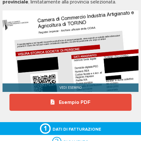
provinciale
, limitatamente alla provincia selezionata.
Esempio PDF
1
DATI DI FATTURAZIONE