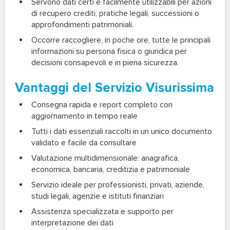
Servono dati certi e facilmente utilizzabili per azioni
di recupero crediti, pratiche legali, successioni o
approfondimenti patrimoniali.
Occorre raccogliere, in poche ore, tutte le principali
informazioni su persona fisica o giuridica per
decisioni consapevoli e in piena sicurezza.
Vantaggi del Servizio Visurissima
Consegna rapida
e report completo con
aggiornamento in tempo reale
Tutti i dati essenziali
raccolti in un unico documento
validato e facile da consultare
Valutazione multidimensionale: anagrafica,
economica, bancaria, creditizia e patrimoniale
Servizio ideale per professionisti, privati, aziende,
studi legali, agenzie e istituti finanziari
Assistenza specializzata
e supporto per
interpretazione dei dati