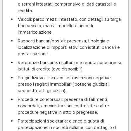
e terreni intestati, comprensivo di dati catastali e
rendita.
Veicoli:
parco mezzi intestato, con dettagli su targa,
tipo veicolo, marca, modello e anno di
immatricolazione.
Rapporti bancari/postali:
presenza, tipologia e
localizzazione di rapporti attivi con istituti bancari e
postali nazionali.
Referenze bancarie:
risultanze e reputazione presso
istituti di credito (ove disponibili).
Pregiudizievoli:
iscrizioni e trascrizioni negative
presso i registri immobiliari (ipoteche giudiziali,
sequestri, atti giudiziari).
Procedure concorsuali:
presenza di fallimenti,
concordati, amministrazioni controllate e altre
procedure negative in atto o pregresse.
Partecipazioni societarie:
elenco e quota di
partecipazione in società italiane, con dettaglio di