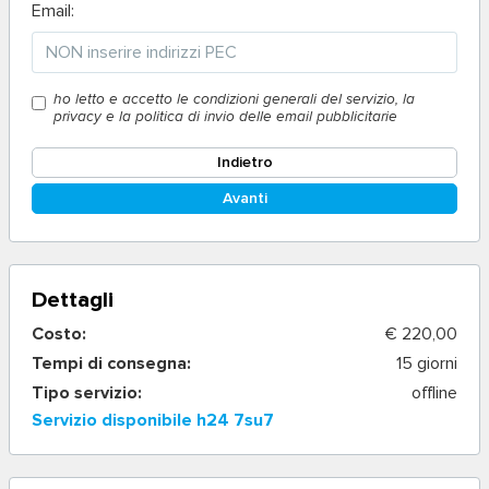
Email:
ho letto e accetto le condizioni generali del servizio, la
privacy e la politica di invio delle email pubblicitarie
Indietro
Avanti
Dettagli
Costo:
€ 220,00
Tempi di consegna:
15 giorni
Tipo servizio:
offline
Servizio disponibile h24 7su7