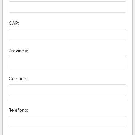
CAP:
Provincia:
Comune:
Telefono: