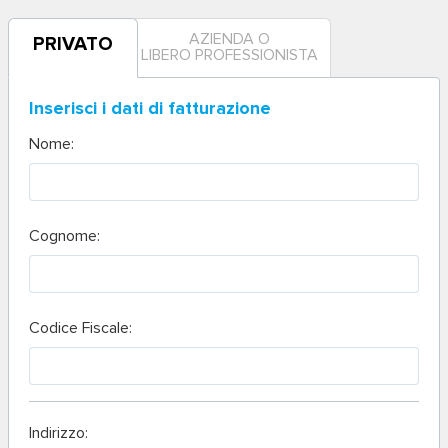
AZIENDA O
PRIVATO
LIBERO PROFESSIONISTA
Inserisci i dati di fatturazione
Nome:
Cognome:
Codice Fiscale:
Indirizzo: