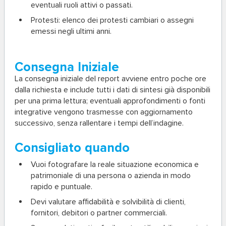
eventuali ruoli attivi o passati.
Protesti:
elenco dei protesti cambiari o assegni
emessi negli ultimi anni.
Consegna Iniziale
La
consegna iniziale
del report avviene entro poche ore
dalla richiesta e include tutti i dati di sintesi già disponibili
per una prima lettura; eventuali approfondimenti o fonti
integrative vengono trasmesse con aggiornamento
successivo, senza rallentare i tempi dell’indagine.
Consigliato quando
Vuoi fotografare la reale situazione economica e
patrimoniale di una persona o azienda in modo
rapido e puntuale.
Devi valutare affidabilità e solvibilità di clienti,
fornitori, debitori o partner commerciali.