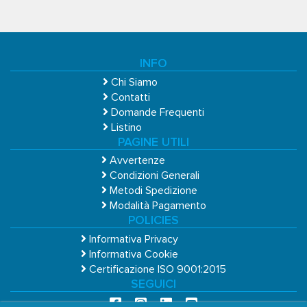
INFO
Chi Siamo
Contatti
Domande Frequenti
Listino
PAGINE UTILI
Avvertenze
Condizioni Generali
Metodi Spedizione
Modalità Pagamento
POLICIES
Informativa Privacy
Informativa Cookie
Certificazione ISO 9001:2015
SEGUICI