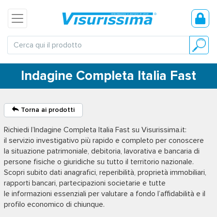
Indagine Completa Italia Fast
Torna ai prodotti
Richiedi l’
Indagine Completa Italia Fast
su Visurissima.it:
il servizio investigativo più rapido e completo per conoscere
la situazione patrimoniale, debitoria, lavorativa e bancaria di
persone fisiche o giuridiche su tutto il territorio nazionale.
Scopri subito dati anagrafici, reperibilità, proprietà immobiliari,
rapporti bancari, partecipazioni societarie e tutte
le informazioni essenziali per valutare a fondo l’affidabilità e il
profilo economico di chiunque.