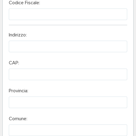
Codice Fiscale:
Indirizzo:
CAP:
Provincia:
Comune: