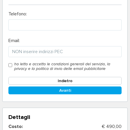
Telefono:
Email:
ho letto e accetto le condizioni generali del servizio, la
privacy e la politica di invio delle email pubblicitarie
Indietro
Avanti
Dettagli
Costo:
€ 490,00