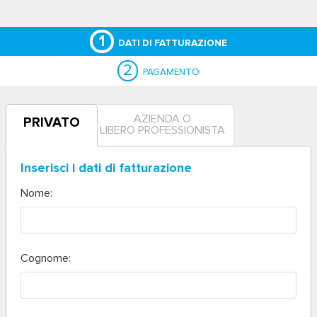
1
DATI DI FATTURAZIONE
2
PAGAMENTO
AZIENDA O
PRIVATO
LIBERO PROFESSIONISTA
Inserisci i dati di fatturazione
Nome:
Cognome: