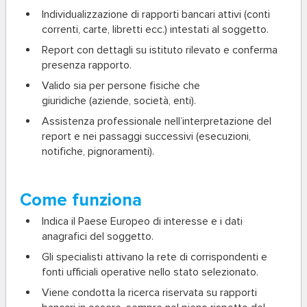
Individualizzazione di rapporti bancari attivi
(conti
correnti, carte, libretti ecc.) intestati al soggetto.
Report con dettagli
su istituto rilevato e conferma
presenza rapporto.
Valido sia per persone fisiche che
giuridiche
(aziende, società, enti).
Assistenza professionale
nell’interpretazione del
report e nei passaggi successivi (esecuzioni,
notifiche, pignoramenti).
Come funziona
Indica il Paese Europeo
di interesse e i dati
anagrafici del soggetto.
Gli specialisti attivano la rete di corrispondenti e
fonti ufficiali operative nello stato selezionato.
Viene condotta la ricerca riservata su rapporti