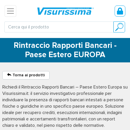
Rintraccio Rapporti Bancari -
Paese Estero EUROPA
Torna ai prodotti
Richiedi il
Rintraccio Rapporti Bancari – Paese Estero Europa
su
Visurissima.it: il servizio investigativo professionale per
individuare la presenza di rapporti bancari intestati a persone
fisiche o giuridiche in uno specifico paese europeo. Soluzione
ideale per recupero crediti, esecuzioni internazionali, indagini
patrimoniali e accertamenti transfrontalieri, con un report
chiaro e validato, nel pieno rispetto delle normative.