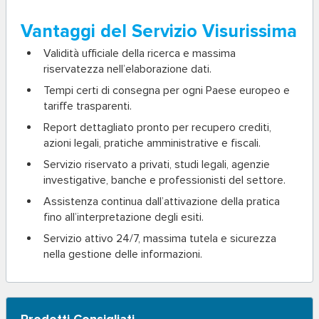
Vantaggi del Servizio Visurissima
Validità ufficiale
della ricerca e massima
riservatezza nell’elaborazione dati.
Tempi certi di consegna
per ogni Paese europeo e
tariffe trasparenti.
Report dettagliato
pronto per recupero crediti,
azioni legali, pratiche amministrative e fiscali.
Servizio riservato a privati, studi legali, agenzie
investigative, banche e professionisti del settore.
Assistenza continua
dall’attivazione della pratica
fino all’interpretazione degli esiti.
Servizio attivo 24/7, massima tutela e sicurezza
nella gestione delle informazioni.