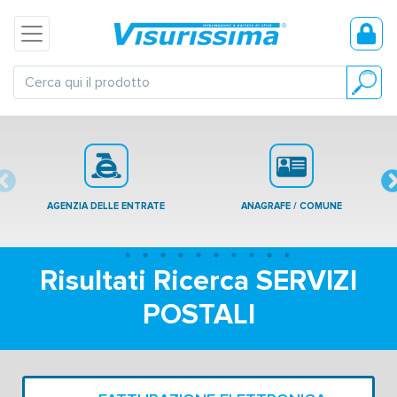
AGENZIA DELLE ENTRATE
ANAGRAFE / COMUNE
Risultati Ricerca SERVIZI
POSTALI