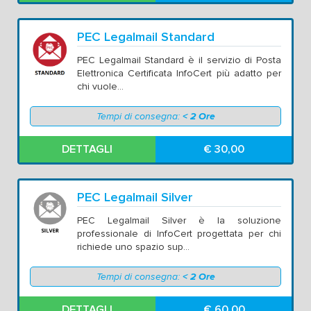
PEC Legalmail Standard
PEC Legalmail Standard è il servizio di Posta
Elettronica Certificata InfoCert più adatto per
chi vuole...
Tempi di consegna:
< 2 Ore
DETTAGLI
€ 30,00
PEC Legalmail Silver
PEC Legalmail Silver è la soluzione
professionale di InfoCert progettata per chi
richiede uno spazio sup...
Tempi di consegna:
< 2 Ore
DETTAGLI
€ 60,00