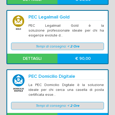
PEC Legalmail Gold
PEC Legalmail Gold è la
soluzione professionale ideale per chi ha
esigenze evolute d...
Tempi di consegna:
< 2 Ore
DETTAGLI
€ 90,00
PEC Domicilio Digitale
La PEC Domicilio Digitale è la soluzione
ideale per chi cerca una casella di posta
certificata esse...
Tempi di consegna:
< 2 Ore